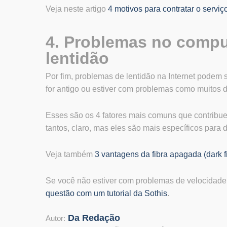
Veja neste artigo
4 motivos para contratar o serviç
4. Problemas no comp
lentidão
Por fim, problemas de lentidão na Internet podem
for antigo ou estiver com problemas como muitos
Esses são os 4 fatores mais comuns que contribu
tantos, claro, mas eles são mais específicos para
Veja também
3 vantagens da fibra apagada (dark f
Se você não estiver com problemas de velocidade
questão com um tutorial da Sothis
.
Da Redação
Autor: