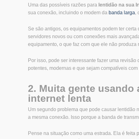
Uma das possíveis razões para
lentidão na sua I
sua conexão, incluindo o modem da
banda larga
,
Se são antigos, os equipamentos podem ter certa 
servidores novos ou com conexões mais avançadas
equipamento, o que faz com que ele não produza 
Por isso, pode ser interessante fazer uma revisão
potentes, modernas e que sejam compatíveis com
2. Muita gente usando
internet lenta
Um segundo problema que pode causar lentidão n
a mesma conexão. Isso porque a banda de transm
Pense na situação como uma estrada. Ela é feita p