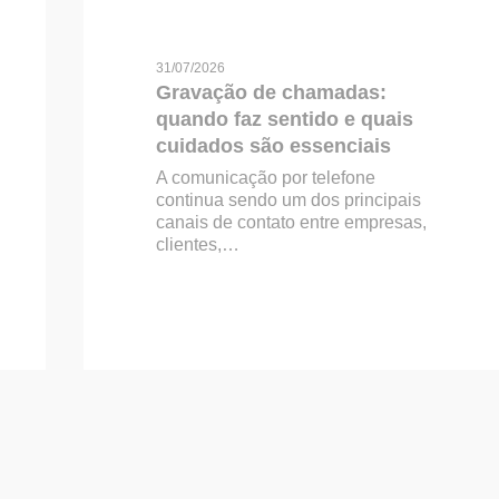
31/07/2026
Gravação de chamadas:
quando faz sentido e quais
cuidados são essenciais
A comunicação por telefone
continua sendo um dos principais
canais de contato entre empresas,
clientes,…