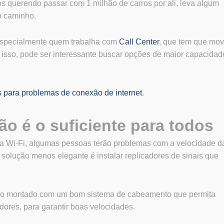
s querendo passar com 1 milhão de carros por ali, leva algum
o caminho.
especialmente quem trabalha com
Call Center
, que tem que mov
isso, pode ser interessante buscar opções de maior capacidad
 para problemas de conexão de internet
.
ão é o suficiente para todos
via Wi-Fi, algumas pessoas terão problemas com a velocidade d
A solução menos elegante é instalar replicadores de sinais que
ado montado com um bom sistema de cabeamento que permita
dores, para garantir boas velocidades.