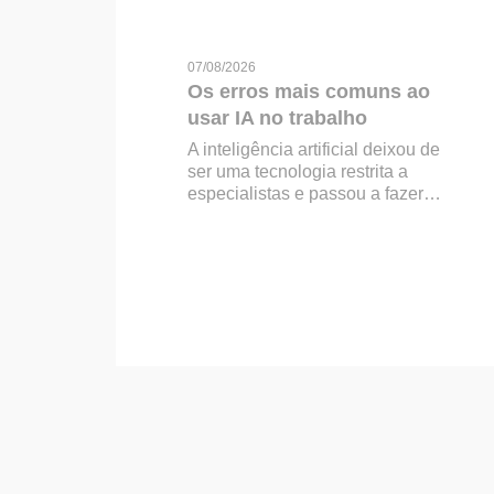
07/08/2026
Os erros mais comuns ao
usar IA no trabalho
A inteligência artificial deixou de
ser uma tecnologia restrita a
especialistas e passou a fazer…