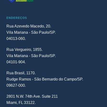
ENDEREÇOS
Rua Azevedo Macedo, 20.
Vila Mariana - São Paulo/SP.
04013-060.
Rua Vergueiro, 1855.
Vila Mariana - São Paulo/SP.
04101-904.
Rua Brasil, 1170.
Rudge Ramos - São Bernardo do Campo/SP.
09627-000.
2801 N.W. 74th Ave. Suite 211
Miami, FL 33122.