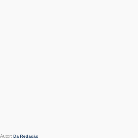
Autor:
Da Redação