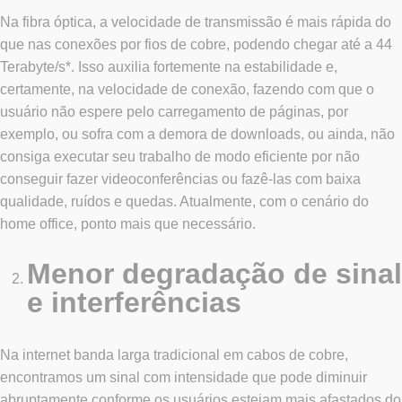
Na fibra óptica, a velocidade de transmissão é mais rápida do
que nas conexões por fios de cobre, podendo chegar até a 44
Terabyte/s*. Isso auxilia fortemente na estabilidade e,
certamente, na velocidade de conexão, fazendo com que o
usuário não espere pelo carregamento de páginas, por
exemplo, ou sofra com a demora de downloads, ou ainda, não
consiga executar seu trabalho de modo eficiente por não
conseguir fazer videoconferências ou fazê-las com baixa
qualidade, ruídos e quedas. Atualmente, com o cenário do
home office, ponto mais que necessário.
Menor degradação de sinal
e interferências
Na internet banda larga tradicional em cabos de cobre,
encontramos um sinal com intensidade que pode diminuir
abruptamente conforme os usuários estejam mais afastados do