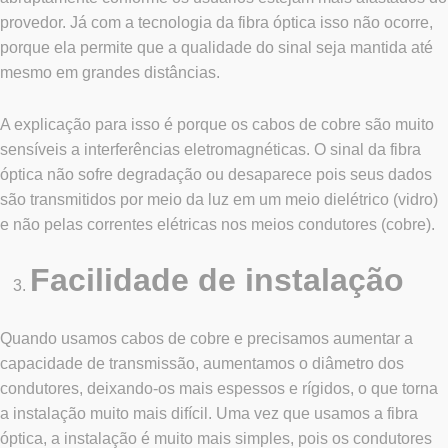
provedor. Já com a tecnologia da fibra óptica isso não ocorre,
porque ela permite que a qualidade do sinal seja mantida até
mesmo em grandes distâncias.
A explicação para isso é porque os cabos de cobre são muito
sensíveis a interferências eletromagnéticas. O sinal da fibra
óptica não sofre degradação ou desaparece pois seus dados
são transmitidos por meio da luz em um meio dielétrico (vidro)
e não pelas correntes elétricas nos meios condutores (cobre).
Facilidade de instalação
Quando usamos cabos de cobre e precisamos aumentar a
capacidade de transmissão, aumentamos o diâmetro dos
condutores, deixando-os mais espessos e rígidos, o que torna
a instalação muito mais difícil. Uma vez que usamos a fibra
óptica, a instalação é muito mais simples, pois os condutores