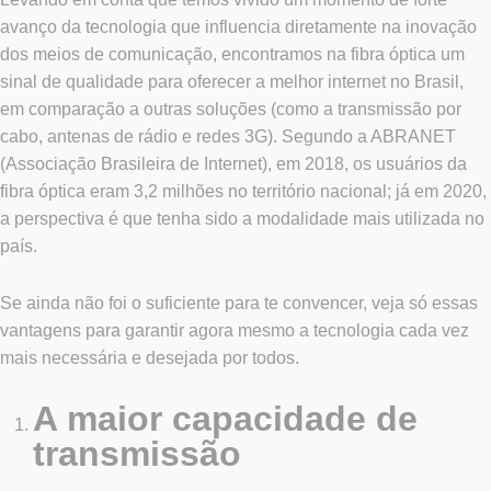
avanço da tecnologia que influencia diretamente na inovação
dos meios de comunicação, encontramos na fibra óptica um
sinal de qualidade para oferecer a melhor internet no Brasil,
em comparação a outras soluções (como a transmissão por
cabo, antenas de rádio e redes 3G). Segundo a ABRANET
(Associação Brasileira de Internet), em 2018, os usuários da
fibra óptica eram 3,2 milhões no território nacional; já em 2020,
a perspectiva é que tenha sido a modalidade mais utilizada no
país.
Se ainda não foi o suficiente para te convencer, veja só essas
vantagens para garantir agora mesmo a tecnologia cada vez
mais necessária e desejada por todos.
A maior capacidade de
transmissão