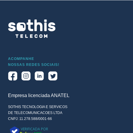
ACOMPANHE
NOSSAS REDES SOCIAIS!
Empresa licenciada ANATEL
SOTHIS TECNOLOGIA E SERVICOS
DE TELECOMUNICACOES LTDA
CNPJ: 11.278.588/0001-66
VERIFICADA POR