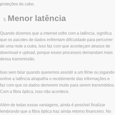
proteções do cabo.
Menor latência
Quando dizemos que a internet sofre com a latência, significa
que os pacotes de dados enfrentam dificuldade para percorrer
de uma rede a outra. Isso faz com que aconteçam atrasos de
download e upload, porque esses processos demandam mais
dessa transmissão.
Isso sem falar quando queremos assistir a um
filme ou jogando
online a latência
atrapalha o recebimento das informações e
faz com que os dados demorem muito para serem transmitidos.
Com a fibra óptica, isso não acontece.
Além de todas essas vantagens, ainda é possível finalizar
lembrando que a fibra óptica traz ainda retorno financeiro. No