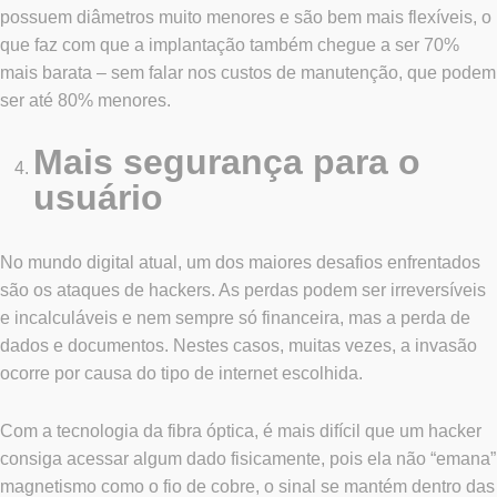
possuem diâmetros muito menores e são bem mais flexíveis, o
que faz com que a implantação também chegue a ser 70%
mais barata – sem falar nos custos de manutenção, que podem
ser até 80% menores.
Mais segurança para o
usuário
No mundo digital atual, um dos maiores desafios enfrentados
são os ataques de hackers. As perdas podem ser irreversíveis
e incalculáveis e nem sempre só financeira, mas a perda de
dados e documentos. Nestes casos, muitas vezes, a invasão
ocorre por causa do tipo de internet escolhida.
Com a tecnologia da fibra óptica,
é mais difícil que um hacker
consiga acessar algum dado fisicamente, pois ela não “emana”
magnetismo como o fio de cobre, o sinal se mantém dentro das