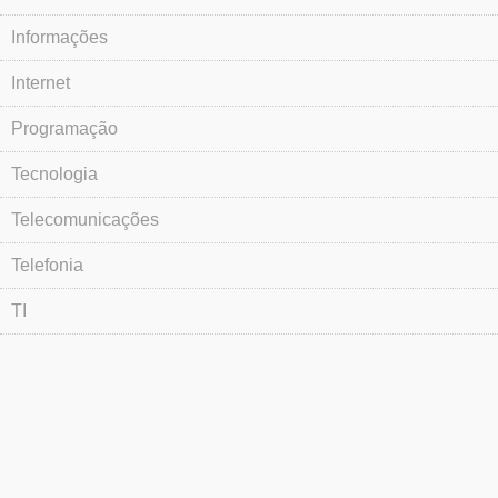
Informações
Internet
Programação
Tecnologia
Telecomunicações
Telefonia
TI