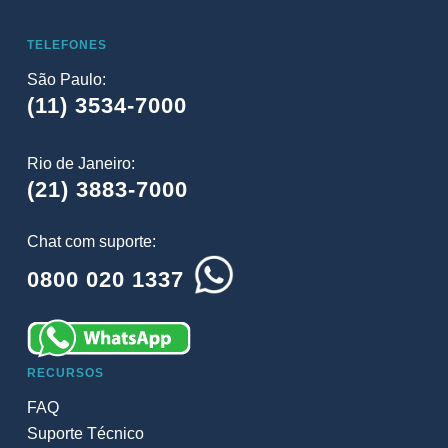
TELEFONES
São Paulo:
(11) 3534-7000
Rio de Janeiro:
(21) 3883-7000
Chat com suporte:
0800 020 1337
RECURSOS
FAQ
Suporte Técnico