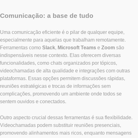
Comunicação: a base de tudo
Uma comunicação eficiente é o pilar de qualquer equipe,
especialmente para aquelas que trabalham remotamente.
Ferramentas como
Slack
,
Microsoft Teams
e
Zoom
são
indispensáveis nesse contexto. Elas oferecem diversas
funcionalidades, como chats organizados por tópicos,
videochamadas de alta qualidade e integrações com outras
plataformas. Essas opções permitem discussões rápidas,
reuniões estratégicas e trocas de informações sem
complicações, promovendo um ambiente onde todos se
sentem ouvidos e conectados.
Outro aspecto crucial dessas ferramentas é sua flexibilidade.
Videochamadas podem substituir reuniões presenciais,
promovendo alinhamentos mais ricos, enquanto mensagens