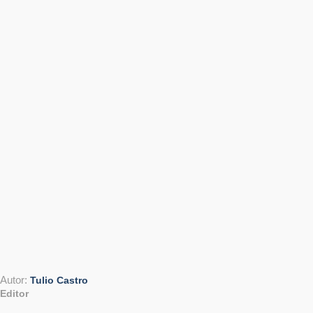
Autor:
Tulio Castro
Editor