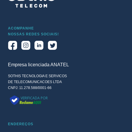
ACOMPANHE
NOSSAS REDES SOCIAIS!
Empresa licenciada ANATEL
SOTHIS TECNOLOGIA E SERVICOS
DE TELECOMUNICACOES LTDA
CNPJ: 11.278.588/0001-66
VERIFICADA POR
ENDEREÇOS