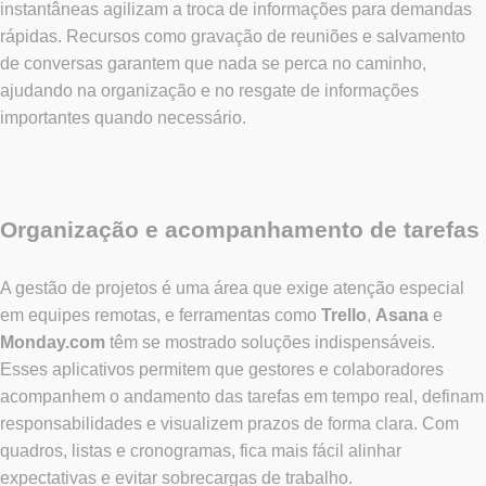
instantâneas agilizam a troca de informações para demandas
rápidas. Recursos como gravação de reuniões e salvamento
de conversas garantem que nada se perca no caminho,
ajudando na organização e no resgate de informações
importantes quando necessário.
Organização e acompanhamento de tarefas
A gestão de projetos é uma área que exige atenção especial
em equipes remotas, e ferramentas como
Trello
,
Asana
e
Monday.com
têm se mostrado soluções indispensáveis.
Esses aplicativos permitem que gestores e colaboradores
acompanhem o andamento das tarefas em tempo real, definam
responsabilidades e visualizem prazos de forma clara. Com
quadros, listas e cronogramas, fica mais fácil alinhar
expectativas e evitar sobrecargas de trabalho.