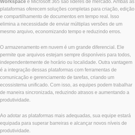
Workspace
e Microsoft 365 são líderes de mercado. Ambas as
plataformas oferecem soluções completas para criação, edição
e compartilhamento de documentos em tempo real. Isso
elimina a necessidade de enviar múltiplas versões de um
mesmo arquivo, economizando tempo e reduzindo erros.
O armazenamento em nuvem é um grande diferencial. Ele
permite que arquivos estejam sempre disponíveis para todos,
independentemente de horário ou localidade. Outra vantagem
é a integração dessas plataformas com ferramentas de
comunicação e gerenciamento de tarefas, criando um
ecossistema unificado. Com isso, as equipes podem trabalhar
de maneira sincronizada, reduzindo atrasos e aumentando a
produtividade.
Ao adotar as plataformas mais adequadas, sua equipe estará
equipada para superar barreiras e alcançar novos níveis de
produtividade.