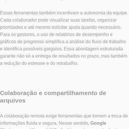
Essas ferramentas também incentivam a autonomia da equipe.
Cada colaborador pode visualizar suas tarefas, organizar
prioridades e até mesmo solicitar ajuda quando necessário.
Para os gestores, o uso de relatórios de desempenho e
gráficos de progresso simplifica a análise do fluxo de trabalho
e identifica possíveis gargalos. Essa abordagem estruturada
garante não só a entrega de resultados no prazo, mas também
a redução do estresse e do retrabalho.
Colaboração e compartilhamento de
arquivos
A colaboração remota exige ferramentas que tornem a troca de
informações fluida e segura. Nesse sentido,
Google