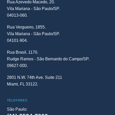
Rua Azevedo Macedo, 20.
Vila Mariana - São Paulo/SP.
04013-060.
Rua Vergueiro, 1855.
Vila Mariana - São Paulo/SP.
04101-904.
Rua Brasil, 1170.
Rudge Ramos - São Bernardo do Campo/SP.
09627-000.
2801 N.W. 74th Ave. Suite 211
Miami, FL 33122.
TELEFONES
São Paulo: