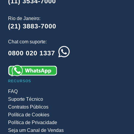
(11) 3534-7000
Rio de Janeiro:
(21) 3883-7000
Chat com suporte:
0800 020 1337
RECURSOS
FAQ
Suporte Técnico
Contratos Públicos
Política de Cookies
Política de Privacidade
Seja um Canal de Vendas