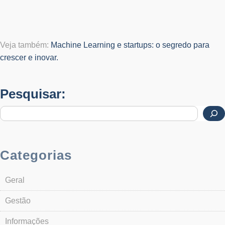
Veja também:
Machine Learning e startups: o segredo para
crescer e inovar.
Pesquisar:
Categorias
Geral
Gestão
Informações