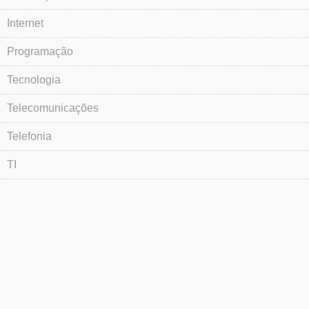
Internet
Programação
Tecnologia
Telecomunicações
Telefonia
TI