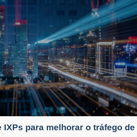
e IXPs para melhorar o tráfego de