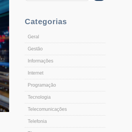
Categorias
Geral
Gestão
Informações
Internet
Programação
Tecnologia
Telecomunicações
Telefonia