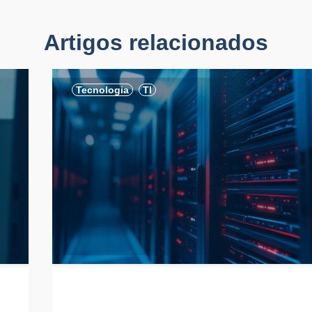
Artigos relacionados
,
,
Tecnologia
TI