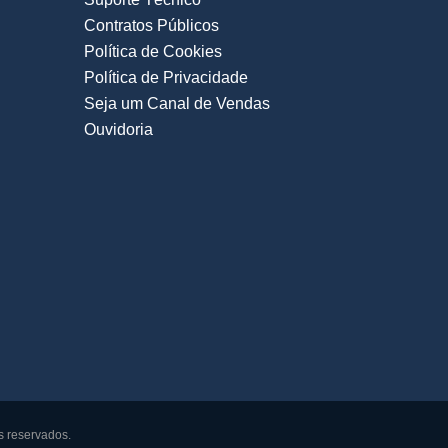
Contratos Públicos
Política de Cookies
Política de Privacidade
Seja um Canal de Vendas
Ouvidoria
s reservados.