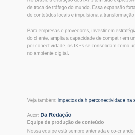
de troca de tráfego do mundo. Essa expansão fortal
de conteúdos locais e impulsiona a transformação
Para empresas e provedores, investir em estratég
do cliente, amplia a capacidade de competir em 
por conectividade, os IXPs se consolidam como um 
no ambiente digital.
Veja também:
Impactos da hiperconectividade na 
Da Redação
Autor:
Equipe de produção de conteúdo
Nossa equipe está sempre antenada e co-criando p