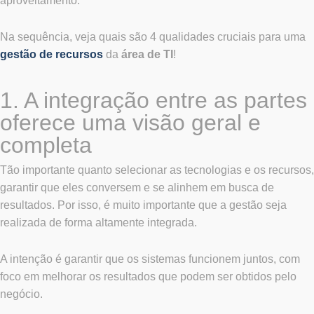
aproveitamento.
Na sequência, veja quais são 4 qualidades cruciais para uma
gestão de recursos
da
área de TI
!
1. A integração entre as partes
oferece uma visão geral e
completa
Tão importante quanto selecionar as tecnologias e os recursos,
garantir que eles conversem e se alinhem em busca de
resultados. Por isso, é muito importante que a gestão seja
realizada de forma altamente integrada.
A intenção é garantir que os sistemas funcionem juntos, com
foco em melhorar os resultados que podem ser obtidos pelo
negócio.