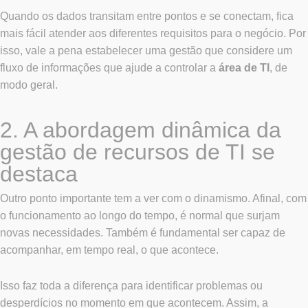
Quando os dados transitam entre pontos e se conectam, fica
mais fácil atender aos diferentes requisitos para o negócio. Por
isso, vale a pena estabelecer uma gestão que considere um
fluxo de informações que ajude a controlar a
área de TI
, de
modo geral.
2. A abordagem dinâmica da
gestão de recursos de TI se
destaca
Outro ponto importante tem a ver com o dinamismo. Afinal, com
o funcionamento ao longo do tempo, é normal que surjam
novas necessidades. Também é fundamental ser capaz de
acompanhar, em tempo real, o que acontece.
Isso faz toda a diferença para identificar problemas ou
desperdícios no momento em que acontecem. Assim, a