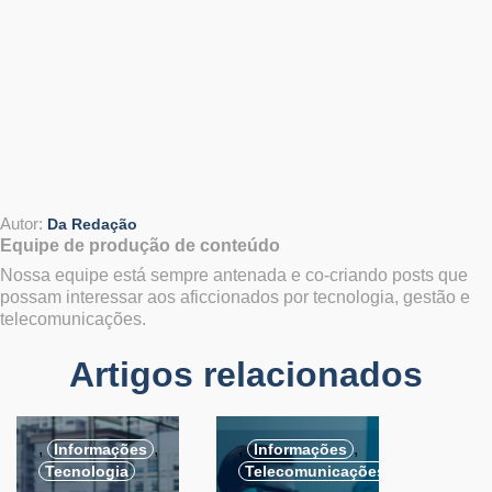
Autor:
Da Redação
Equipe de produção de conteúdo
Nossa equipe está sempre antenada e co-criando posts que
possam interessar aos aficcionados por tecnologia, gestão e
telecomunicações.
Artigos relacionados
,
,
,
,
Informações
Informações
Tecnologia
Telecomunicações