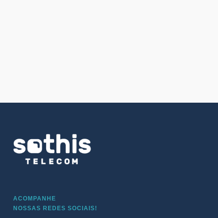
ACOMPANHE
NOSSAS REDES SOCIAIS!