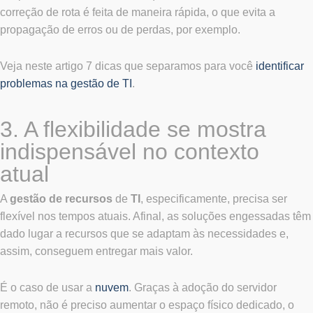
correção de rota é feita de maneira rápida, o que evita a
propagação de erros ou de perdas, por exemplo.
Veja neste artigo 7 dicas que separamos para você
identificar
problemas na gestão de TI
.
3. A flexibilidade se mostra
indispensável no contexto
atual
A
gestão de recursos
de
TI
, especificamente, precisa ser
flexível nos tempos atuais. Afinal, as soluções engessadas têm
dado lugar a recursos que se adaptam às necessidades e,
assim, conseguem entregar mais valor.
É o caso de usar a
nuvem
. Graças à adoção do servidor
remoto, não é preciso aumentar o espaço físico dedicado, o