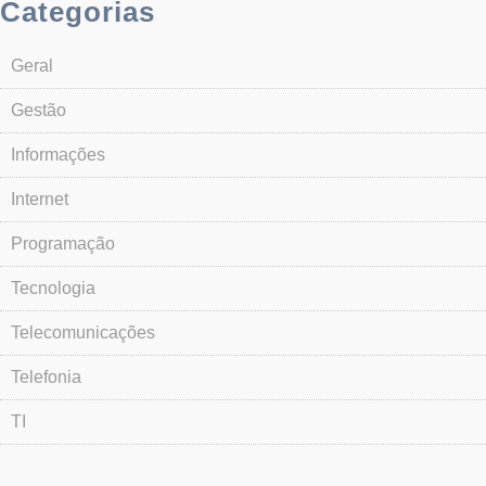
Categorias
Geral
Gestão
Informações
Internet
Programação
Tecnologia
Telecomunicações
Telefonia
TI