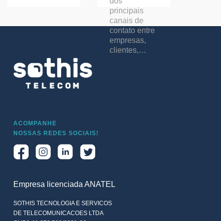
dos
principais
canais de
contato entre
empresas,
clientes,…
ACOMPANHE
NOSSAS REDES SOCIAIS!
Empresa licenciada ANATEL
SOTHIS TECNOLOGIA E SERVICOS
DE TELECOMUNICACOES LTDA