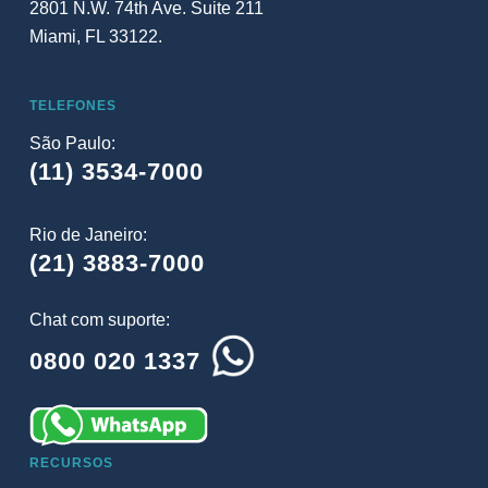
2801 N.W. 74th Ave. Suite 211
Miami, FL 33122.
TELEFONES
São Paulo:
(11) 3534-7000
Rio de Janeiro:
(21) 3883-7000
Chat com suporte:
0800 020 1337
RECURSOS