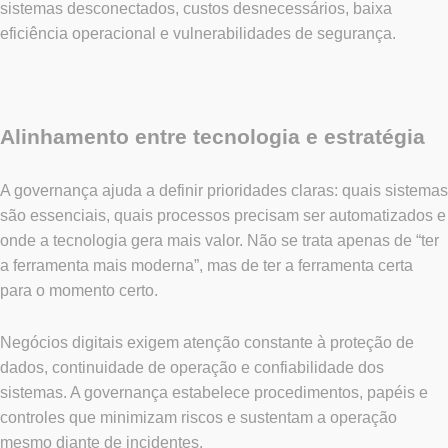
sistemas desconectados, custos desnecessários, baixa
eficiência operacional e vulnerabilidades de segurança.
Alinhamento entre tecnologia e estratégia
A governança ajuda a definir prioridades claras: quais sistemas
são essenciais, quais processos precisam ser automatizados e
onde a tecnologia gera mais valor. Não se trata apenas de “ter
a ferramenta mais moderna”, mas de ter a ferramenta certa
para o momento certo.
Negócios digitais exigem atenção constante à proteção de
dados, continuidade de operação e confiabilidade dos
sistemas. A governança estabelece procedimentos, papéis e
controles que minimizam riscos e sustentam a operação
mesmo diante de incidentes.