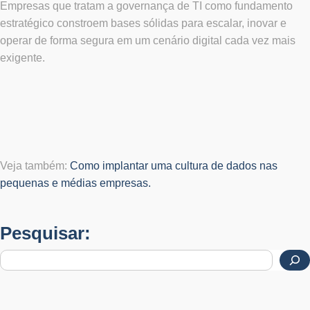
Empresas que tratam a governança de TI como fundamento
estratégico constroem bases sólidas para escalar, inovar e
operar de forma segura em um cenário digital cada vez mais
exigente.
Veja também:
Como implantar uma cultura de dados nas
pequenas e médias empresas.
Pesquisar: