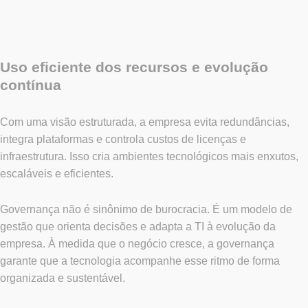
Uso eficiente dos recursos e evolução
contínua
Com uma visão estruturada, a empresa evita redundâncias,
integra plataformas e controla custos de licenças e
infraestrutura. Isso cria ambientes tecnológicos mais enxutos,
escaláveis e eficientes.
Governança não é sinônimo de burocracia. É um modelo de
gestão que orienta decisões e adapta a TI à evolução da
empresa. À medida que o negócio cresce, a governança
garante que a tecnologia acompanhe esse ritmo de forma
organizada e sustentável.