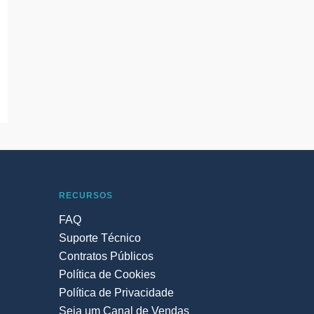
RECURSOS
FAQ
Suporte Técnico
Contratos Públicos
Política de Cookies
Política de Privacidade
Seja um Canal de Vendas