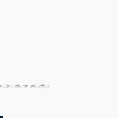
gestão e telecomunicações.