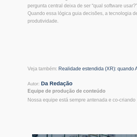
pergunta central deixa de ser “qual software usar?
Quando essa lógica guia decisões, a tecnologia de
produtividade.
Veja também:
Realidade estendida (XR): quando
Da Redação
Autor:
Equipe de produção de conteúdo
Nossa equipe está sempre antenada e co-criando p