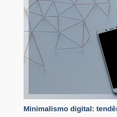
Minimalismo digital: tend