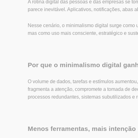
A rotina digital das pessoas e das empresas se tor
parece inevitável. Aplicativos, notificações, abas
Nesse cenário, o minimalismo digital surge como 
mas como uso mais consciente, estratégico e sust
Por que o minimalismo digital gan
O volume de dados, tarefas e estímulos aumentou
fragmenta a atenção, compromete a tomada de dec
processos redundantes, sistemas subutilizados e r
Menos ferramentas, mais intenção