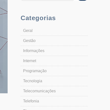
Categorias
Geral
Gestão
Informações
Internet
Programação
Tecnologia
Telecomunicações
Telefonia