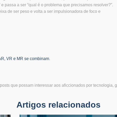
” e passa a ser “qual é o problema que precisamos resolver?”.
ixa de ser peso e volta a ser impulsionadora de foco e
 AR, VR e MR se combinam
.
osts que possam interessar aos aficcionados por tecnologia, 
Artigos relacionados