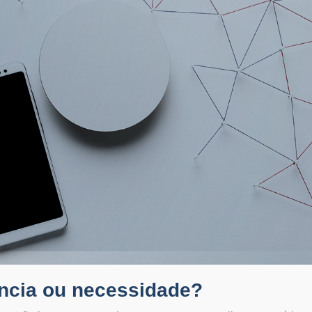
ência ou necessidade?