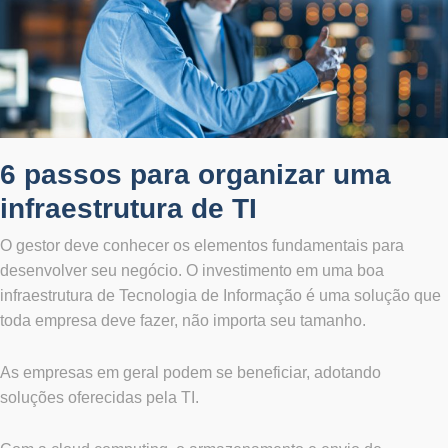
6 passos para organizar uma
infraestrutura de TI
O gestor deve conhecer os elementos fundamentais para
desenvolver seu negócio. O investimento em uma boa
infraestrutura de Tecnologia de Informação é uma solução que
toda empresa deve fazer, não importa seu tamanho.
As empresas em geral podem se beneficiar, adotando
soluções oferecidas pela TI.