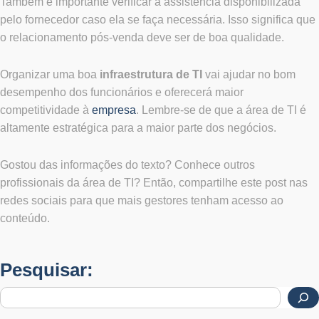
Também é importante verificar a assistência disponibilizada
pelo fornecedor caso ela se faça necessária. Isso significa que
o relacionamento pós-venda deve ser de boa qualidade.
Organizar uma boa
infraestrutura de TI
vai ajudar no bom
desempenho dos funcionários e oferecerá maior
competitividade à
empresa
. Lembre-se de que a área de TI é
altamente estratégica para a maior parte dos negócios.
Gostou das informações do texto? Conhece outros
profissionais da área de TI? Então, compartilhe este post nas
redes sociais para que mais gestores tenham acesso ao
conteúdo.
Pesquisar: