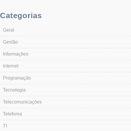
Categorias
Geral
Gestão
Informações
Internet
Programação
Tecnologia
Telecomunicações
Telefonia
TI