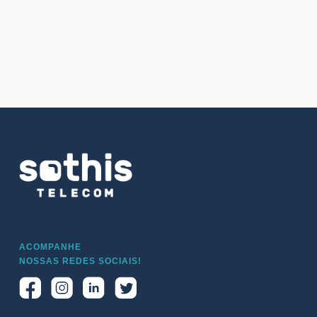
ACOMPANHE
NOSSAS REDES SOCIAIS!