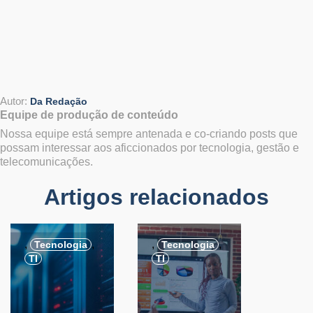
Autor:
Da Redação
Equipe de produção de conteúdo
Nossa equipe está sempre antenada e co-criando posts que
possam interessar aos aficcionados por tecnologia, gestão e
telecomunicações.
Artigos relacionados
,
,
,
,
Tecnologia
Tecnologia
TI
TI