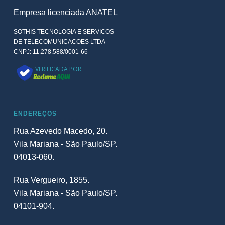
Empresa licenciada ANATEL
SOTHIS TECNOLOGIA E SERVICOS
DE TELECOMUNICACOES LTDA
CNPJ: 11.278.588/0001-66
VERIFICADA POR
ENDEREÇOS
Rua Azevedo Macedo, 20.
Vila Mariana - São Paulo/SP.
04013-060.
Rua Vergueiro, 1855.
Vila Mariana - São Paulo/SP.
04101-904.