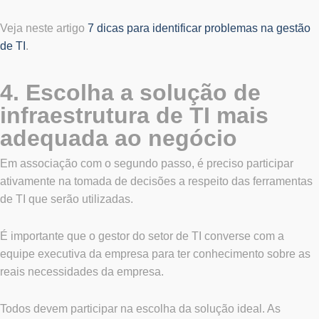
Veja neste artigo
7 dicas para identificar problemas na gestão
de TI
.
4. Escolha a solução de
infraestrutura de TI mais
adequada ao negócio
Em associação com o segundo passo, é preciso participar
ativamente na tomada de decisões a respeito das ferramentas
de TI que serão utilizadas.
É importante que o gestor do setor de TI converse com a
equipe executiva da empresa para ter conhecimento sobre as
reais necessidades da empresa.
Todos devem participar na escolha da solução ideal. As