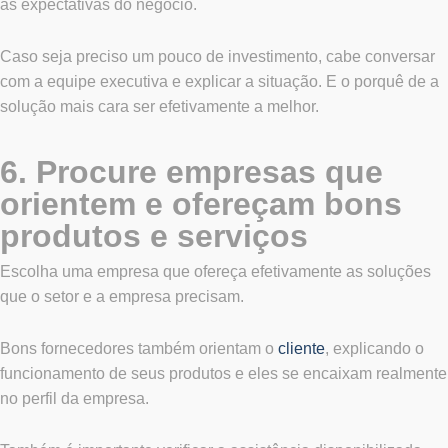
às expectativas do negócio.
Caso seja preciso um pouco de investimento, cabe conversar
com a equipe executiva e explicar a situação. E o porquê de a
solução mais cara ser efetivamente a melhor.
6. Procure empresas que
orientem e ofereçam bons
produtos e serviços
Escolha uma empresa que ofereça efetivamente as soluções
que o setor e a empresa precisam.
Bons fornecedores também orientam o
cliente
, explicando o
funcionamento de seus produtos e eles se encaixam realmente
no perfil da empresa.