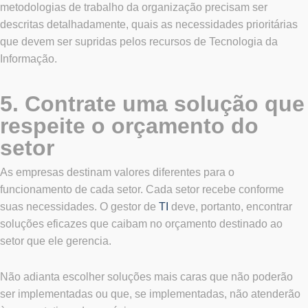
metodologias de trabalho da organização precisam ser
descritas detalhadamente, quais as necessidades prioritárias
que devem ser supridas pelos recursos de Tecnologia da
Informação.
5. Contrate uma solução que
respeite o orçamento do
setor
As empresas destinam valores diferentes para o
funcionamento de cada setor. Cada setor recebe conforme
suas necessidades. O gestor de
TI
deve, portanto, encontrar
soluções eficazes que caibam no orçamento destinado ao
setor que ele gerencia.
Não adianta escolher soluções mais caras que não poderão
ser implementadas ou que, se implementadas, não atenderão