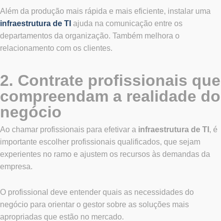
Além da produção mais rápida e mais eficiente, instalar uma
infraestrutura de TI
ajuda na comunicação entre os
departamentos da organização. Também melhora o
relacionamento com os clientes.
2. Contrate profissionais que
compreendam a realidade do
negócio
Ao chamar profissionais para efetivar a
infraestrutura de TI
, é
importante escolher profissionais qualificados, que sejam
experientes no ramo e ajustem os recursos às demandas da
empresa.
O profissional deve entender quais as necessidades do
negócio para orientar o gestor sobre as soluções mais
apropriadas que estão no mercado.