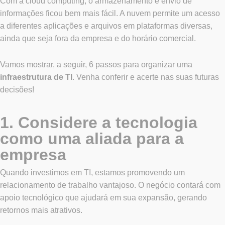
Com a cloud computing, o armazenamento e envio de
informações ficou bem mais fácil. A nuvem permite um acesso
a diferentes aplicações e arquivos em plataformas diversas,
ainda que seja fora da empresa e do horário comercial.
Vamos mostrar, a seguir, 6 passos para organizar uma
infraestrutura de TI
. Venha conferir e acerte nas suas futuras
decisões!
1. Considere a tecnologia
como uma aliada para a
empresa
Quando investimos em TI, estamos promovendo um
relacionamento de trabalho vantajoso. O negócio contará com
apoio tecnológico que ajudará em sua expansão, gerando
retornos mais atrativos.