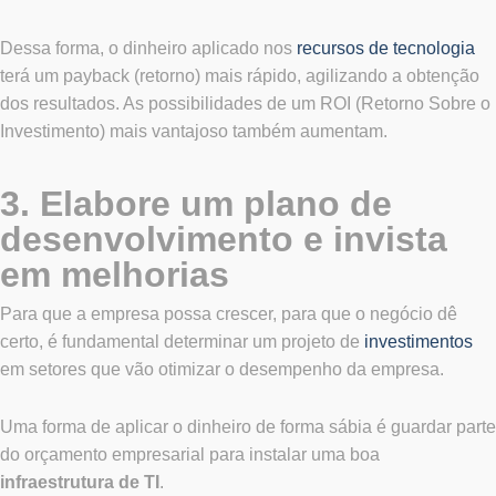
Dessa forma, o dinheiro aplicado nos
recursos de tecnologia
terá um payback (retorno) mais rápido, agilizando a obtenção
dos resultados. As possibilidades de um ROI (Retorno Sobre o
Investimento) mais vantajoso também aumentam.
3. Elabore um plano de
desenvolvimento e invista
em melhorias
Para que a empresa possa crescer, para que o negócio dê
certo, é fundamental determinar um projeto de
investimentos
em setores que vão otimizar o desempenho da empresa.
Uma forma de aplicar o dinheiro de forma sábia é guardar parte
do orçamento empresarial para instalar uma boa
infraestrutura de TI
.