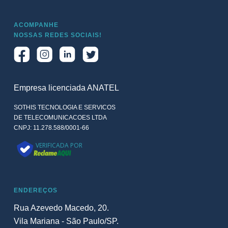
ACOMPANHE
NOSSAS REDES SOCIAIS!
Empresa licenciada ANATEL
SOTHIS TECNOLOGIA E SERVICOS
DE TELECOMUNICACOES LTDA
CNPJ: 11.278.588/0001-66
VERIFICADA POR
ENDEREÇOS
Rua Azevedo Macedo, 20.
Vila Mariana - São Paulo/SP.