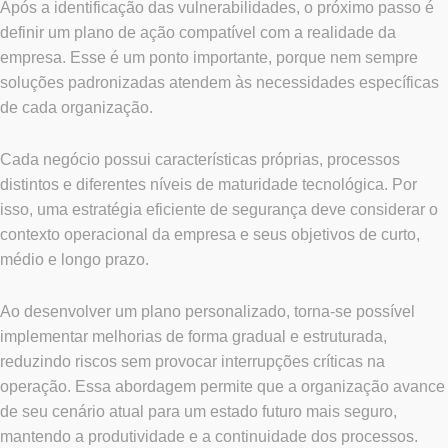
Após a identificação das vulnerabilidades, o próximo passo é
definir um plano de ação compatível com a realidade da
empresa. Esse é um ponto importante, porque nem sempre
soluções padronizadas atendem às necessidades específicas
de cada organização.
Cada negócio possui características próprias, processos
distintos e diferentes níveis de maturidade tecnológica. Por
isso, uma estratégia eficiente de segurança deve considerar o
contexto operacional da empresa e seus objetivos de curto,
médio e longo prazo.
Ao desenvolver um plano personalizado, torna-se possível
implementar melhorias de forma gradual e estruturada,
reduzindo riscos sem provocar interrupções críticas na
operação. Essa abordagem permite que a organização avance
de seu cenário atual para um estado futuro mais seguro,
mantendo a produtividade e a continuidade dos processos.