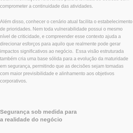
comprometer a continuidade das atividades.
Além disso, conhecer o cenário atual facilita o estabelecimento
de prioridades. Nem toda vulnerabilidade possui o mesmo
nível de criticidade, e compreender esse contexto ajuda a
direcionar esforços para aquilo que realmente pode gerar
impactos significativos ao negócio.
Essa visão estruturada
também cria uma base sólida para a evolução da maturidade
em segurança, permitindo que as decisões sejam tomadas
com maior previsibilidade e alinhamento aos objetivos
corporativos.
Segurança sob medida para
a realidade do negócio