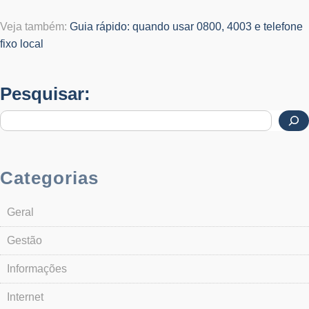
Veja também:
Guia rápido: quando usar 0800, 4003 e telefone
fixo local
Pesquisar:
Categorias
Geral
Gestão
Informações
Internet