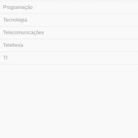
Programação
Tecnologia
Telecomunicações
Telefonia
TI