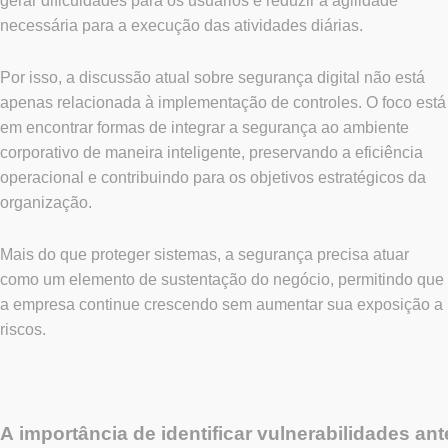
gerar dificuldades para os usuários e reduzir a agilidade
necessária para a execução das atividades diárias.
Por isso, a discussão atual sobre segurança digital não está
apenas relacionada à implementação de controles. O foco está
em encontrar formas de integrar a segurança ao ambiente
corporativo de maneira inteligente, preservando a eficiência
operacional e contribuindo para os objetivos estratégicos da
organização.
Mais do que proteger sistemas, a segurança precisa atuar
como um elemento de sustentação do negócio, permitindo que
a empresa continue crescendo sem aumentar sua exposição a
riscos.
A importância de identificar vulnerabilidades ant