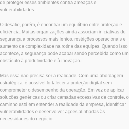
de proteger esses ambientes contra ameaças e
vulnerabilidades.
O desafio, porém, é encontrar um equilíbrio entre proteção e
eficiência. Muitas organizações ainda associam iniciativas de
segurança a processos mais lentos, restrições operacionais e
aumento da complexidade na rotina das equipes. Quando isso
acontece, a segurança pode acabar sendo percebida como um
obstáculo à produtividade e à inovação.
Mas essa não precisa ser a realidade. Com uma abordagem
estratégica, é possível fortalecer a proteção digital sem
comprometer o desempenho da operação. Em vez de aplicar
soluções genéricas ou criar camadas excessivas de controle, o
caminho está em entender a realidade da empresa, identificar
vulnerabilidades e desenvolver ações alinhadas às
necessidades do negócio.