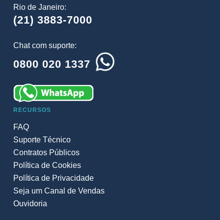
Rio de Janeiro:
(21) 3883-7000
Chat com suporte:
0800 020 1337
RECURSOS
FAQ
Suporte Técnico
Contratos Públicos
Política de Cookies
Política de Privacidade
Seja um Canal de Vendas
Ouvidoria