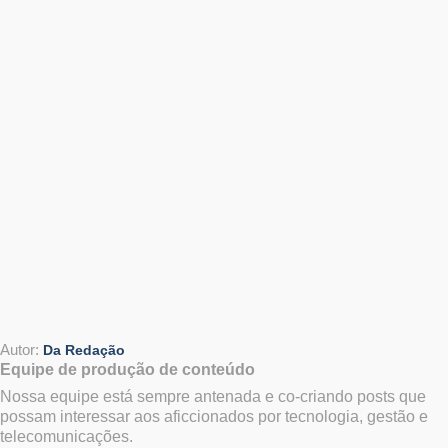
Autor:
Da Redação
Equipe de produção de conteúdo
Nossa equipe está sempre antenada e co-criando posts que
possam interessar aos aficcionados por tecnologia, gestão e
telecomunicações.