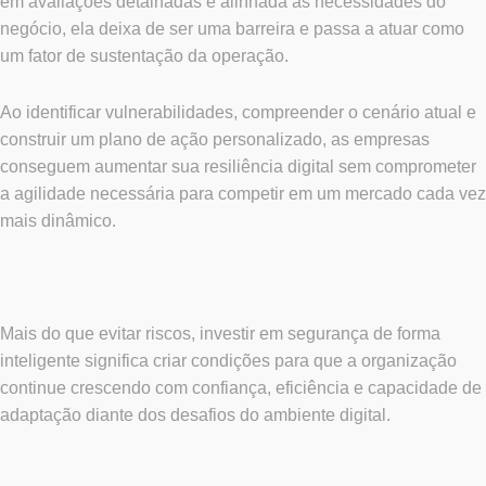
em avaliações detalhadas e alinhada às necessidades do
negócio, ela deixa de ser uma barreira e passa a atuar como
um fator de sustentação da operação.
Ao identificar vulnerabilidades, compreender o cenário atual e
construir um plano de ação personalizado, as empresas
conseguem aumentar sua resiliência digital sem comprometer
a agilidade necessária para competir em um mercado cada vez
mais dinâmico.
Mais do que evitar riscos, investir em segurança de forma
inteligente significa criar condições para que a organização
continue crescendo com confiança, eficiência e capacidade de
adaptação diante dos desafios do ambiente digital.