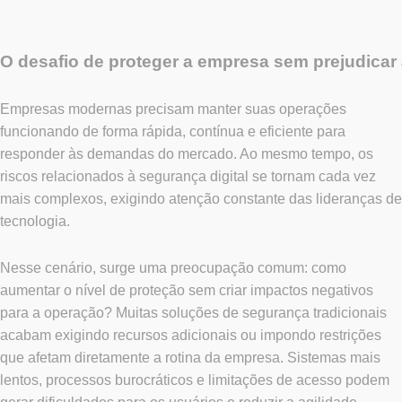
O desafio de proteger a empresa sem prejudicar
Empresas modernas precisam manter suas operações
funcionando de forma rápida, contínua e eficiente para
responder às demandas do mercado. Ao mesmo tempo, os
riscos relacionados à segurança digital se tornam cada vez
mais complexos, exigindo atenção constante das lideranças de
tecnologia.
Nesse cenário, surge uma preocupação comum: como
aumentar o nível de proteção sem criar impactos negativos
para a operação? Muitas soluções de segurança tradicionais
acabam exigindo recursos adicionais ou impondo restrições
que afetam diretamente a rotina da empresa. Sistemas mais
lentos, processos burocráticos e limitações de acesso podem