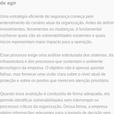
de agir
Uma estratégia eficiente de segurança começa pelo
entendimento do cenário atual da organização. Antes de definir
investimentos, ferramentas ou mudanças, é fundamental
conhecer quais são as vulnerabilidades existentes e quais
riscos representam maior impacto para a operação.
Esse processo exige uma análise estruturada dos sistemas, da
infraestrutura e dos processos que sustentam o ambiente
tecnológico da empresa. O objetivo não é apenas apontar
falhas, mas fornecer uma visão clara sobre o nível atual de
proteção e sobre os pontos que merecem atenção prioritária.
Quando essa avaliação é conduzida de forma adequada, ela
permite identificar vulnerabilidades sem interromper os
processos críticos da organização. Dessa forma, a empresa
obtém informações relevantes para a tomada de decisão sem