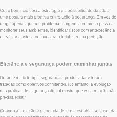
Outro benefício dessa estratégia é a possibilidade de adotar
uma postura mais proativa em relação à segurança. Em vez de
reagir apenas quando problemas surgem, a empresa passa a
monitorar seus ambientes, identificar riscos com antecedência
e realizar ajustes contínuos para fortalecer sua proteção.
Eficiência e segurança podem caminhar juntas
Durante muito tempo, segurança e produtividade foram
tratadas como objetivos conflitantes. No entanto, a evolução
das práticas de segurança digital mostra que essa relação não
precisa existir.
Quando a proteção é planejada de forma estratégica, baseada