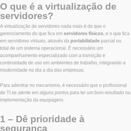
O que é a virtualização de
servidores?
A virtualização de servidores nada mais é do que o
gerenciamento do que fica em
servidores físicos
, e o que fica
em servidores virtuais, através da
portabilidade
parcial ou
total de um sistema operacional. É necessário um
acompanhamento especializado com a transição e
continuidade de uso em ambientes de trabalho, integrando a
modernidade no dia a dia das empresas.
Para adentrar no mecanismo, é necessário que o profissional
de TI se atente em alguns pontos para ter um bom resultado na
implementação da equipagem.
1 – Dê prioridade à
segurança