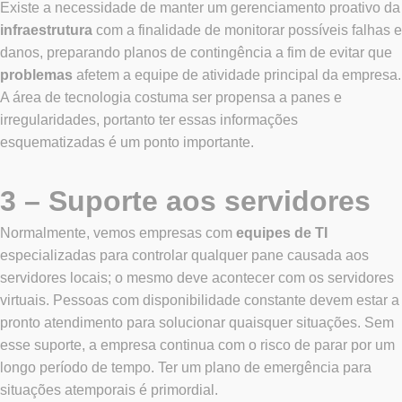
Existe a necessidade de manter um gerenciamento proativo da
infraestrutura
com a finalidade de monitorar possíveis falhas e
danos, preparando planos de contingência a fim de evitar que
problemas
afetem a equipe de atividade principal da empresa.
A área de tecnologia costuma ser propensa a panes e
irregularidades, portanto ter essas informações
esquematizadas é um ponto importante.
3 – Suporte aos servidores
Normalmente, vemos empresas com
equipes de TI
especializadas para controlar qualquer pane causada aos
servidores locais; o mesmo deve acontecer com os servidores
virtuais. Pessoas com disponibilidade constante devem estar a
pronto atendimento para solucionar quaisquer situações. Sem
esse suporte, a empresa continua com o risco de parar por um
longo período de tempo. Ter um plano de emergência para
situações atemporais é primordial.