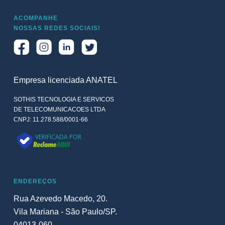
ACOMPANHE
NOSSAS REDES SOCIAIS!
Empresa licenciada ANATEL
SOTHIS TECNOLOGIA E SERVICOS
DE TELECOMUNICACOES LTDA
CNPJ: 11.278.588/0001-66
VERIFICADA POR
ENDEREÇOS
Rua Azevedo Macedo, 20.
Vila Mariana - São Paulo/SP.
04013-060.