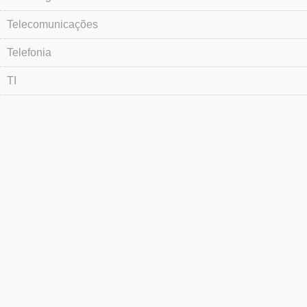
Telecomunicações
Telefonia
TI