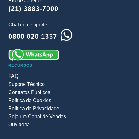
Rio de Janeiro:
(21) 3883-7000
Chat com suporte:
0800 020 1337
RECURSOS
FAQ
Suporte Técnico
Contratos Públicos
Política de Cookies
Política de Privacidade
Seja um Canal de Vendas
Ouvidoria