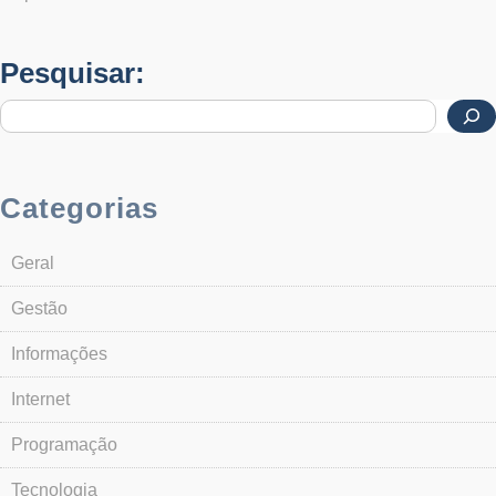
Pesquisar:
Categorias
Geral
Gestão
Informações
Internet
Programação
Tecnologia