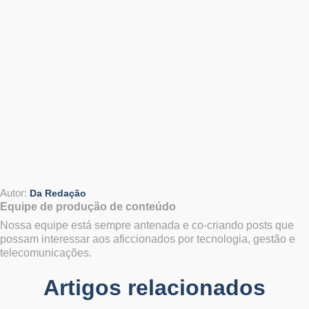
Autor:
Da Redação
Equipe de produção de conteúdo
Nossa equipe está sempre antenada e co-criando posts que
possam interessar aos aficcionados por tecnologia, gestão e
telecomunicações.
Artigos relacionados