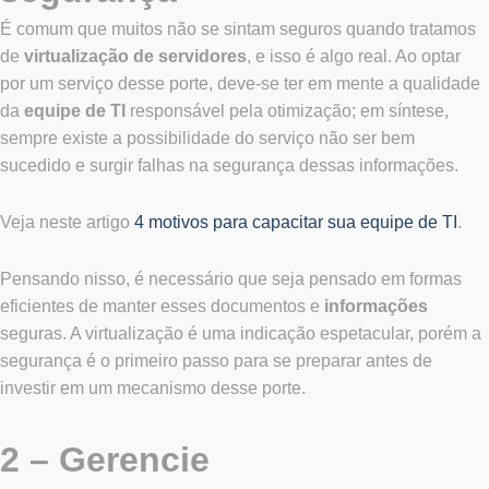
É comum que muitos não se sintam seguros quando tratamos
de
virtualização de servidores
, e isso é algo real. Ao optar
por um serviço desse porte, deve-se ter em mente a qualidade
da
equipe de TI
responsável pela otimização; em síntese,
sempre existe a possibilidade do serviço não ser bem
sucedido e surgir falhas na segurança dessas informações.
Veja neste artigo
4 motivos para capacitar sua equipe de TI
.
Pensando nisso, é necessário que seja pensado em formas
eficientes de manter esses documentos e
informações
seguras. A virtualização é uma indicação espetacular, porém a
segurança é o primeiro passo para se preparar antes de
investir em um mecanismo desse porte.
2 – Gerencie