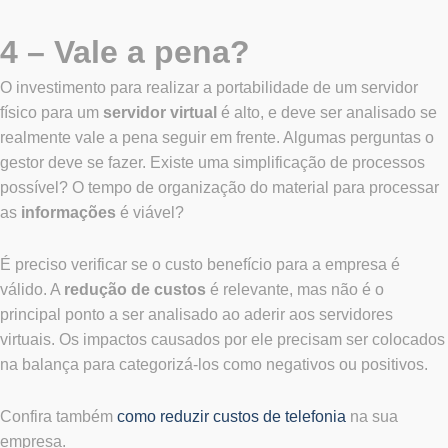
4 – Vale a pena?
O investimento para realizar a portabilidade de um servidor
físico para um
servidor virtual
é alto, e deve ser analisado se
realmente vale a pena seguir em frente.
Algumas perguntas o
gestor deve se fazer. Existe
uma simplificação de processos
possível? O tempo de organização do material para processar
as
informações
é viável?
É preciso verificar se o custo benefício para a empresa é
válido. A
redução de custos
é relevante, mas não é o
principal ponto a ser analisado ao aderir aos servidores
virtuais. Os impactos causados por ele precisam ser colocados
na balança para categorizá-los como negativos ou positivos.
Confira também
como reduzir custos de telefonia
na sua
empresa.