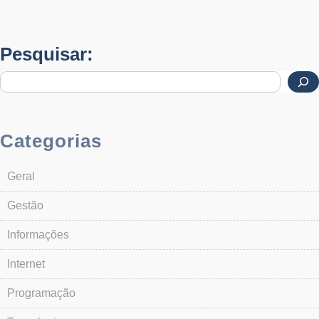
Pesquisar:
Categorias
Geral
Gestão
Informações
Internet
Programação