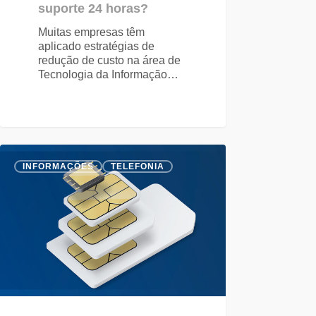
suporte 24 horas?
Muitas empresas têm
aplicado estratégias de
redução de custo na área de
Tecnologia da Informação…
INFORMAÇÕES
TELEFONIA