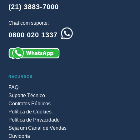
(21) 3883-7000
Chat com suporte:
0800 020 1337
RECURSOS
FAQ
Suporte Técnico
Contratos Públicos
Política de Cookies
Política de Privacidade
Seja um Canal de Vendas
Ouvidoria