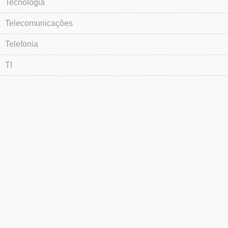
Tecnologia
Telecomunicações
Telefonia
TI