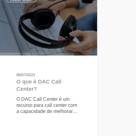
06/07/2022
O que é DAC Call
Center?
O DAC Call Center é um
recurso para call center com
a capacidade de melhorar…