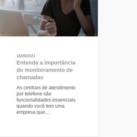
16/09/2021
Entenda a importância
do monitoramento de
chamadas
As centrais de atendimento
por telefone são
funcionalidades essenciais
quando você tem uma
empresa que…