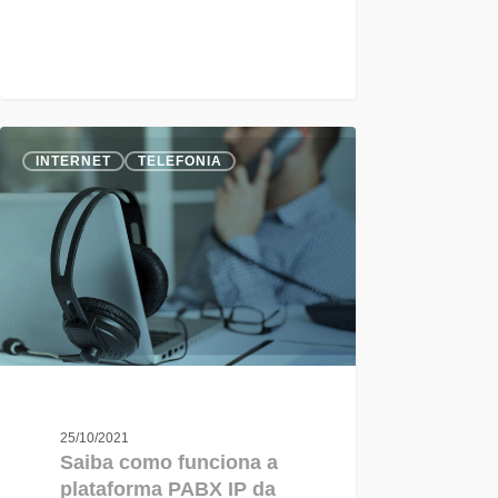
INTERNET
TELEFONIA
25/10/2021
Saiba como funciona a
plataforma PABX IP da