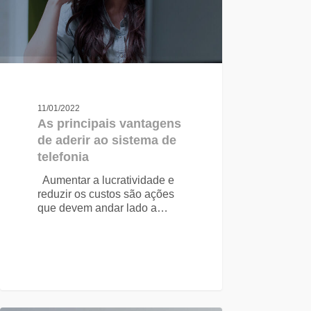
11/01/2022
As principais vantagens
de aderir ao sistema de
telefonia
Aumentar a lucratividade e
reduzir os custos são ações
que devem andar lado a…