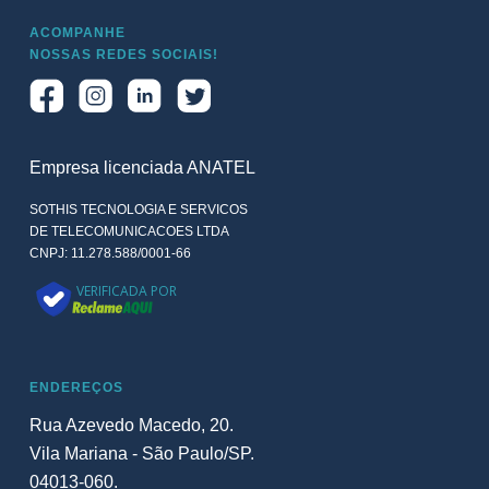
ACOMPANHE
NOSSAS REDES SOCIAIS!
Empresa licenciada ANATEL
SOTHIS TECNOLOGIA E SERVICOS
DE TELECOMUNICACOES LTDA
CNPJ: 11.278.588/0001-66
VERIFICADA POR
ENDEREÇOS
Rua Azevedo Macedo, 20.
Vila Mariana - São Paulo/SP.
04013-060.