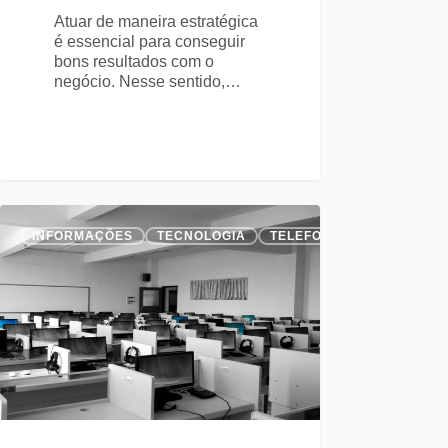
Atuar de maneira estratégica
é essencial para conseguir
bons resultados com o
negócio. Nesse sentido,…
INFORMAÇÕES
TECNOLOGIA
TELEFONIA