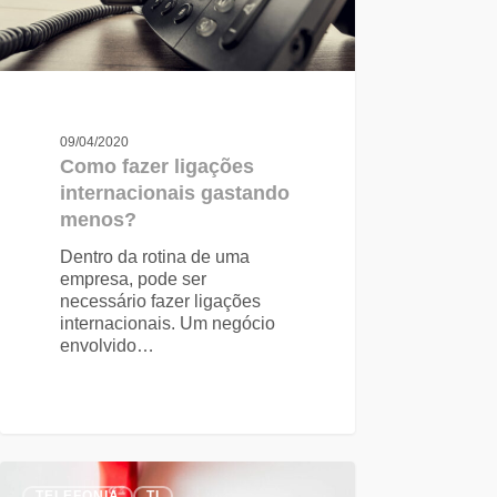
09/04/2020
Como fazer ligações
internacionais gastando
menos?
Dentro da rotina de uma
empresa, pode ser
necessário fazer ligações
internacionais. Um negócio
envolvido…
TELEFONIA
TI