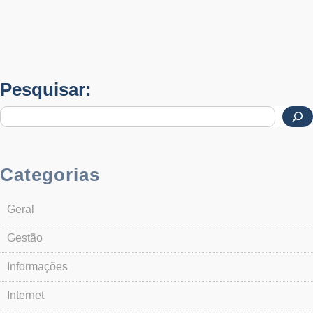
Pesquisar:
Categorias
Geral
Gestão
Informações
Internet