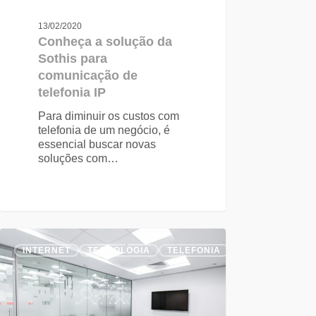
13/02/2020
Conheça a solução da
Sothis para
comunicação de
telefonia IP
Para diminuir os custos com
telefonia de um negócio, é
essencial buscar novas
soluções com…
INTERNET
TECNOLOGIA
TELEFONIA