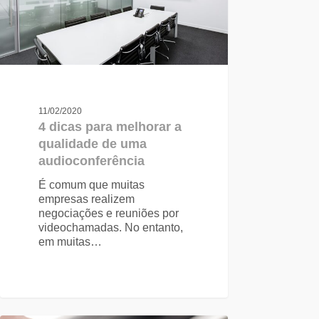
11/02/2020
4 dicas para melhorar a
qualidade de uma
audioconferência
É comum que muitas
empresas realizem
negociações e reuniões por
videochamadas. No entanto,
em muitas…