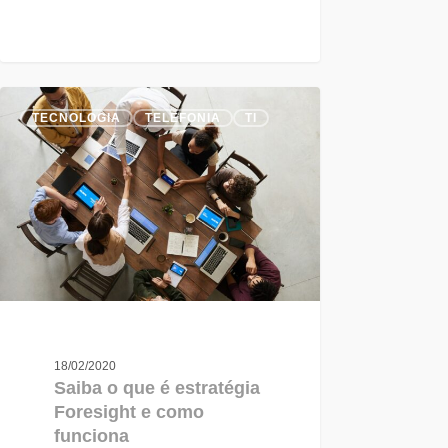
TECNOLOGIA
TELEFONIA
TI
18/02/2020
Saiba o que é estratégia
Foresight e como
funciona