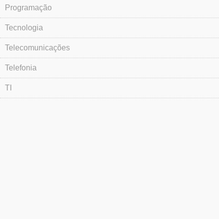
Programação
Tecnologia
Telecomunicações
Telefonia
TI