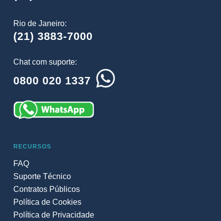
Rio de Janeiro:
(21) 3883-7000
Chat com suporte:
0800 020 1337
RECURSOS
FAQ
Suporte Técnico
Contratos Públicos
Política de Cookies
Política de Privacidade