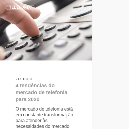
TELEFONIA
21/01/2020
4 tendências do
mercado de telefonia
para 2020
O mercado de telefonia está
em constante transformação
para atender às
necessidades do mercado.