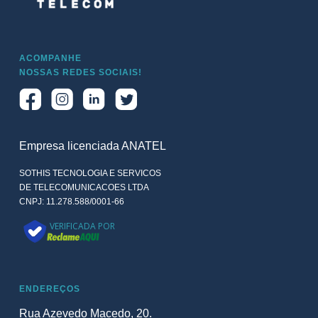
ACOMPANHE
NOSSAS REDES SOCIAIS!
Empresa licenciada ANATEL
SOTHIS TECNOLOGIA E SERVICOS
DE TELECOMUNICACOES LTDA
CNPJ: 11.278.588/0001-66
VERIFICADA POR
ENDEREÇOS
Rua Azevedo Macedo, 20.