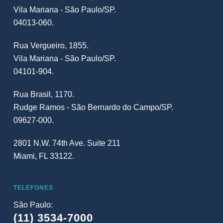
Vila Mariana - São Paulo/SP.
04013-060.
Rua Vergueiro, 1855.
Vila Mariana - São Paulo/SP.
04101-904.
Rua Brasil, 1170.
Rudge Ramos - São Bernardo do Campo/SP.
09627-000.
2801 N.W. 74th Ave. Suite 211
Miami, FL 33122.
TELEFONES
São Paulo:
(11) 3534-7000