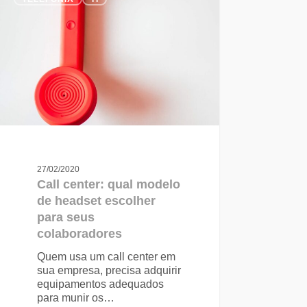
27/02/2020
Call center: qual modelo
de headset escolher
para seus
colaboradores
Quem usa um call center em
sua empresa, precisa adquirir
equipamentos adequados
para munir os…